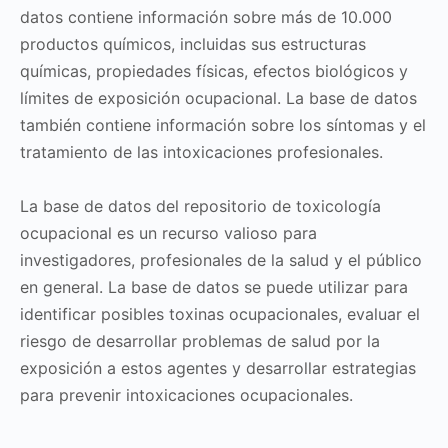
datos contiene información sobre más de 10.000
productos químicos, incluidas sus estructuras
químicas, propiedades físicas, efectos biológicos y
límites de exposición ocupacional. La base de datos
también contiene información sobre los síntomas y el
tratamiento de las intoxicaciones profesionales.
La base de datos del repositorio de toxicología
ocupacional es un recurso valioso para
investigadores, profesionales de la salud y el público
en general. La base de datos se puede utilizar para
identificar posibles toxinas ocupacionales, evaluar el
riesgo de desarrollar problemas de salud por la
exposición a estos agentes y desarrollar estrategias
para prevenir intoxicaciones ocupacionales.