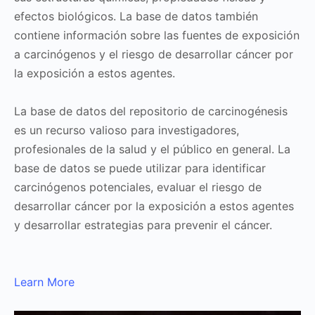
efectos biológicos. La base de datos también
contiene información sobre las fuentes de exposición
a carcinógenos y el riesgo de desarrollar cáncer por
la exposición a estos agentes.
La base de datos del repositorio de carcinogénesis
es un recurso valioso para investigadores,
profesionales de la salud y el público en general. La
base de datos se puede utilizar para identificar
carcinógenos potenciales, evaluar el riesgo de
desarrollar cáncer por la exposición a estos agentes
y desarrollar estrategias para prevenir el cáncer.
Learn More