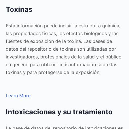
Toxinas
Esta información puede incluir la estructura química,
las propiedades físicas, los efectos biológicos y las
fuentes de exposición de la toxina. Las bases de
datos del repositorio de toxinas son utilizadas por
investigadores, profesionales de la salud y el público
en general para obtener más información sobre las
toxinas y para protegerse de la exposición.
Learn More
Intoxicaciones y su tratamiento
La base de datos del repositorio de intoxicaciones es