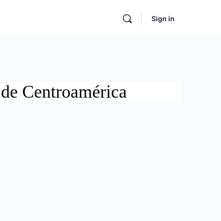
Sign in
 de Centroamérica